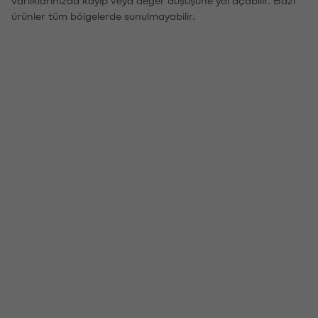
ürünler tüm bölgelerde sunulmayabilir.