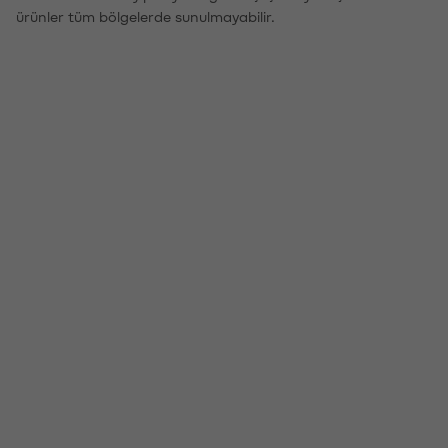
ürünler tüm bölgelerde sunulmayabilir.