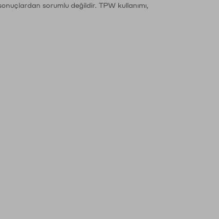
sonuçlardan sorumlu değildir. TPW kullanımı,