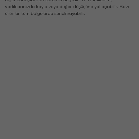
varlıklarınızda kayıp veya değer düşüşüne yol açabilir. Bazı
ürünler tüm bölgelerde sunulmayabilir.