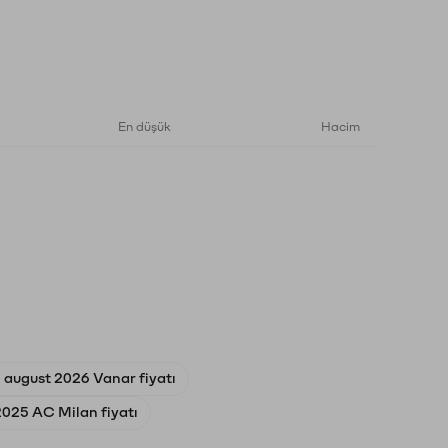
En düşük
Hacim
 august 2026 Vanar fiyatı
025 AC Milan fiyatı