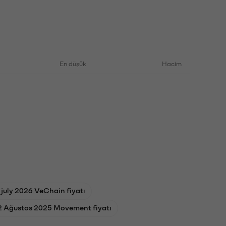
En düşük
Hacim
 july 2026 VeChain fiyatı
2 Ağustos 2025 Movement fiyatı