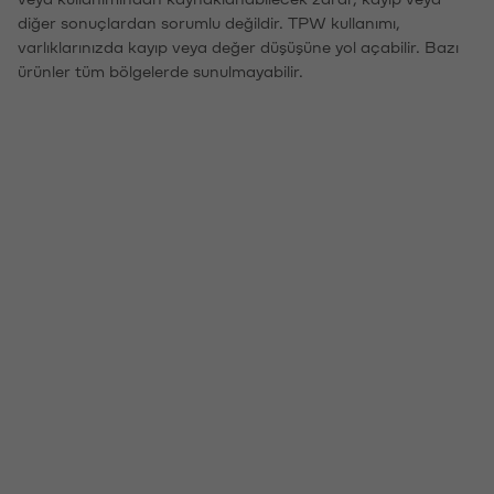
diğer sonuçlardan sorumlu değildir. TPW kullanımı,
varlıklarınızda kayıp veya değer düşüşüne yol açabilir. Bazı
ürünler tüm bölgelerde sunulmayabilir.