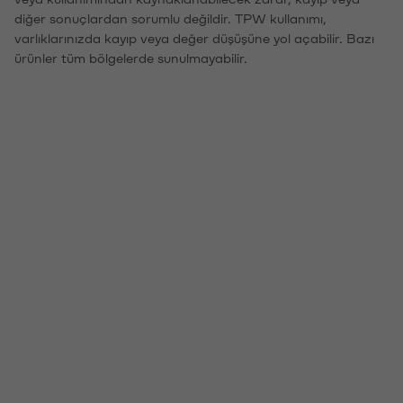
diğer sonuçlardan sorumlu değildir. TPW kullanımı,
varlıklarınızda kayıp veya değer düşüşüne yol açabilir. Bazı
ürünler tüm bölgelerde sunulmayabilir.