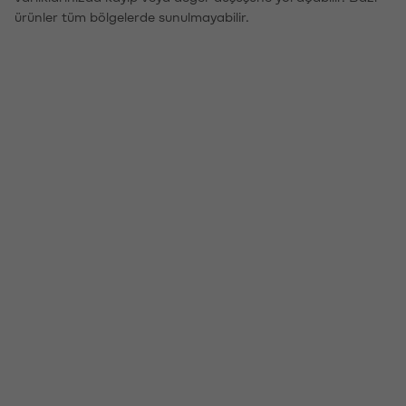
ürünler tüm bölgelerde sunulmayabilir.