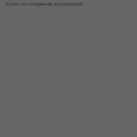
ürünler tüm bölgelerde sunulmayabilir.