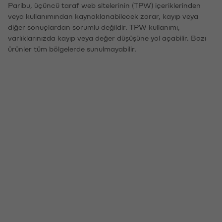
Paribu, üçüncü taraf web sitelerinin (TPW) içeriklerinden
veya kullanımından kaynaklanabilecek zarar, kayıp veya
diğer sonuçlardan sorumlu değildir. TPW kullanımı,
varlıklarınızda kayıp veya değer düşüşüne yol açabilir. Bazı
ürünler tüm bölgelerde sunulmayabilir.