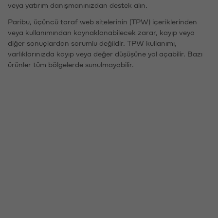
veya yatırım danışmanınızdan destek alın.
Paribu, üçüncü taraf web sitelerinin (TPW) içeriklerinden
veya kullanımından kaynaklanabilecek zarar, kayıp veya
diğer sonuçlardan sorumlu değildir. TPW kullanımı,
varlıklarınızda kayıp veya değer düşüşüne yol açabilir. Bazı
ürünler tüm bölgelerde sunulmayabilir.