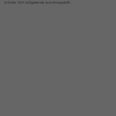
ürünler tüm bölgelerde sunulmayabilir.