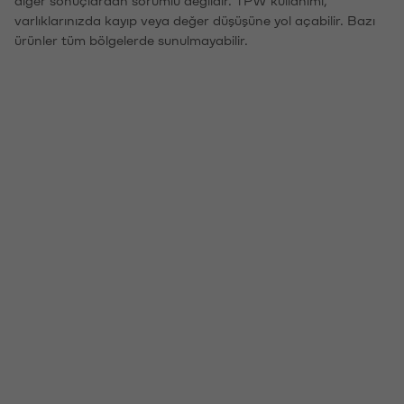
varlıklarınızda kayıp veya değer düşüşüne yol açabilir. Bazı
ürünler tüm bölgelerde sunulmayabilir.