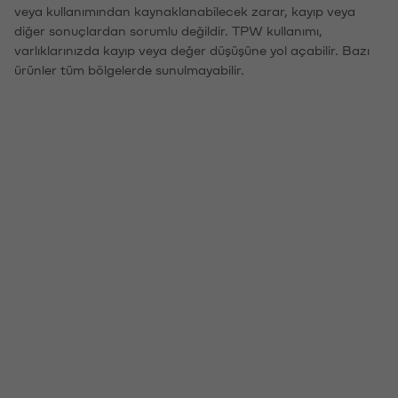
veya kullanımından kaynaklanabilecek zarar, kayıp veya
diğer sonuçlardan sorumlu değildir. TPW kullanımı,
varlıklarınızda kayıp veya değer düşüşüne yol açabilir. Bazı
ürünler tüm bölgelerde sunulmayabilir.