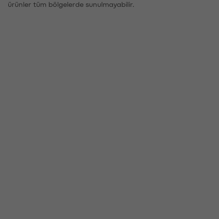
ürünler tüm bölgelerde sunulmayabilir.