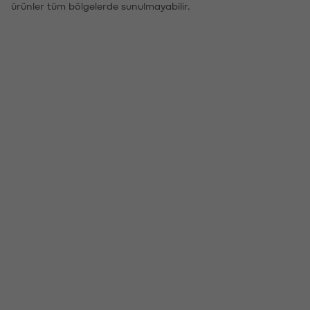
ürünler tüm bölgelerde sunulmayabilir.