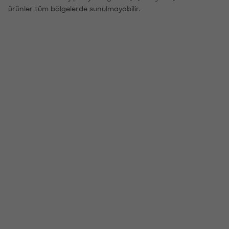
ürünler tüm bölgelerde sunulmayabilir.