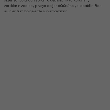
varlıklarınızda kayıp veya değer düşüşüne yol açabilir. Bazı
ürünler tüm bölgelerde sunulmayabilir.