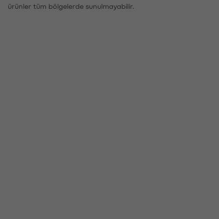
ürünler tüm bölgelerde sunulmayabilir.