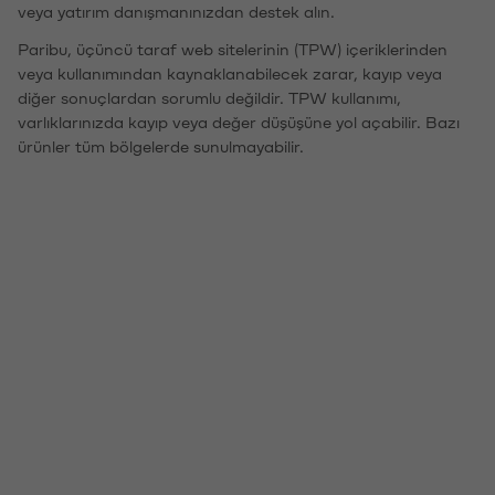
veya yatırım danışmanınızdan destek alın.
Paribu, üçüncü taraf web sitelerinin (TPW) içeriklerinden
veya kullanımından kaynaklanabilecek zarar, kayıp veya
diğer sonuçlardan sorumlu değildir. TPW kullanımı,
varlıklarınızda kayıp veya değer düşüşüne yol açabilir. Bazı
ürünler tüm bölgelerde sunulmayabilir.