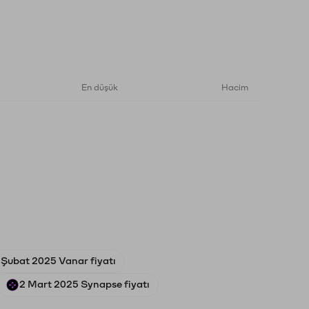
En düşük
Hacim
 Şubat 2025 Vanar fiyatı
2 Mart 2025 Synapse fiyatı