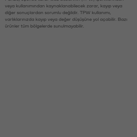
veya kullanımından kaynaklanabilecek zarar, kayıp veya
diğer sonuçlardan sorumlu değildir. TPW kullanımı,
varlıklarınızda kayıp veya değer düşüşüne yol açabilir. Bazı
ürünler tüm bölgelerde sunulmayabilir.