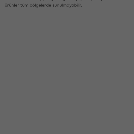
ürünler tüm bölgelerde sunulmayabilir.