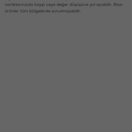
varlıklarınızda kayıp veya değer düşüşüne yol açabilir. Bazı
ürünler tüm bölgelerde sunulmayabilir.