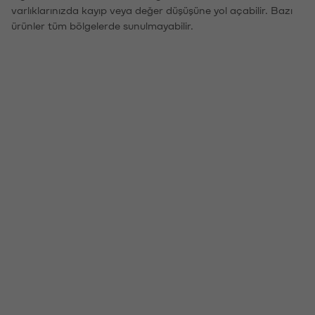
varlıklarınızda kayıp veya değer düşüşüne yol açabilir. Bazı
ürünler tüm bölgelerde sunulmayabilir.