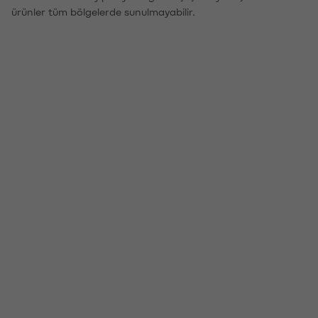
ürünler tüm bölgelerde sunulmayabilir.