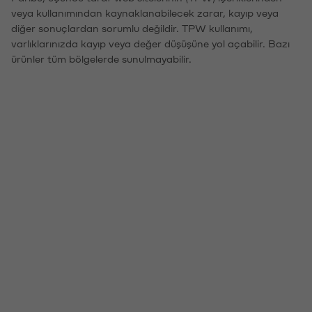
veya kullanımından kaynaklanabilecek zarar, kayıp veya
diğer sonuçlardan sorumlu değildir. TPW kullanımı,
varlıklarınızda kayıp veya değer düşüşüne yol açabilir. Bazı
ürünler tüm bölgelerde sunulmayabilir.