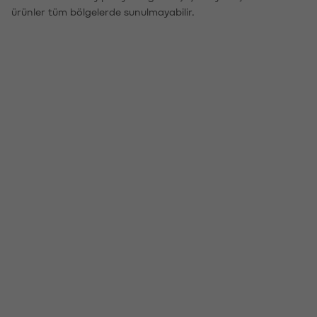
ürünler tüm bölgelerde sunulmayabilir.