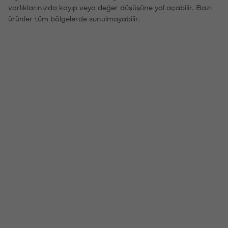
varlıklarınızda kayıp veya değer düşüşüne yol açabilir. Bazı
ürünler tüm bölgelerde sunulmayabilir.