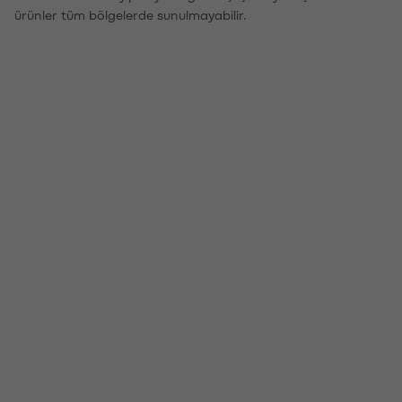
ürünler tüm bölgelerde sunulmayabilir.