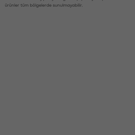
ürünler tüm bölgelerde sunulmayabilir.