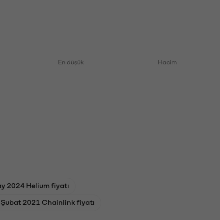
En düşük
Hacim
y 2024 Helium fiyatı
 Şubat 2021 Chainlink fiyatı