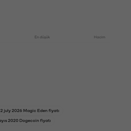
En düşük
Hacim
2 july 2026 Magic Eden fiyatı
yıs 2020 Dogecoin fiyatı