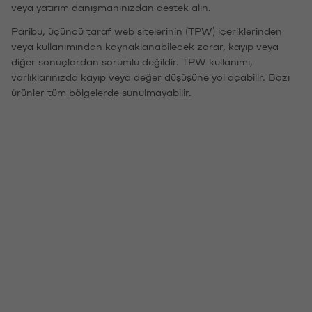
veya yatırım danışmanınızdan destek alın.
Paribu, üçüncü taraf web sitelerinin (TPW) içeriklerinden
veya kullanımından kaynaklanabilecek zarar, kayıp veya
diğer sonuçlardan sorumlu değildir. TPW kullanımı,
varlıklarınızda kayıp veya değer düşüşüne yol açabilir. Bazı
ürünler tüm bölgelerde sunulmayabilir.