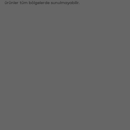
ürünler tüm bölgelerde sunulmayabilir.