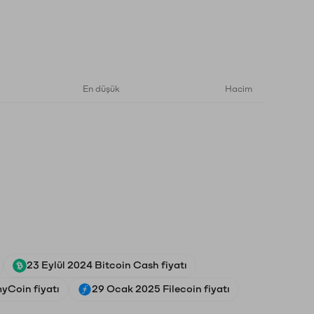
En düşük
Hacim
23 Eylül 2024 Bitcoin Cash fiyatı
yCoin fiyatı
29 Ocak 2025 Filecoin fiyatı