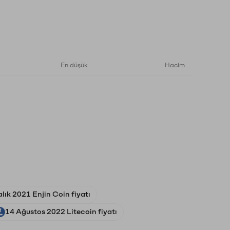
En düşük
Hacim
lık 2021 Enjin Coin fiyatı
14 Ağustos 2022 Litecoin fiyatı