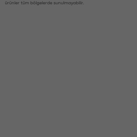
ürünler tüm bölgelerde sunulmayabilir.