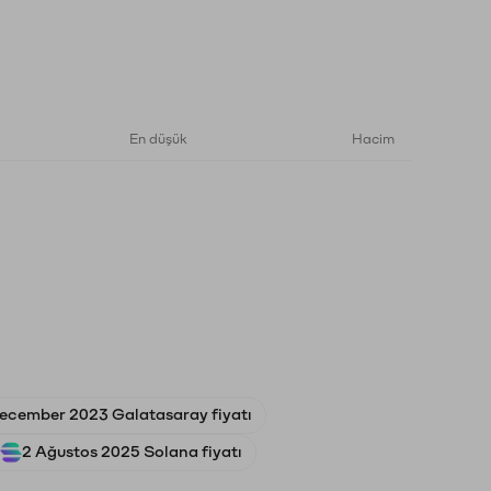
En düşük
Hacim
december 2023 Galatasaray fiyatı
2 Ağustos 2025 Solana fiyatı