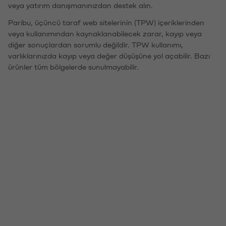
veya yatırım danışmanınızdan destek alın.
Paribu, üçüncü taraf web sitelerinin (TPW) içeriklerinden
veya kullanımından kaynaklanabilecek zarar, kayıp veya
diğer sonuçlardan sorumlu değildir. TPW kullanımı,
varlıklarınızda kayıp veya değer düşüşüne yol açabilir. Bazı
ürünler tüm bölgelerde sunulmayabilir.