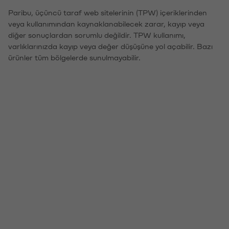
Paribu, üçüncü taraf web sitelerinin (TPW) içeriklerinden
veya kullanımından kaynaklanabilecek zarar, kayıp veya
diğer sonuçlardan sorumlu değildir. TPW kullanımı,
varlıklarınızda kayıp veya değer düşüşüne yol açabilir. Bazı
ürünler tüm bölgelerde sunulmayabilir.