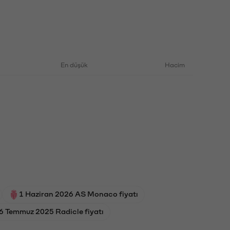
En düşük
Hacim
1 Haziran 2026 AS Monaco fiyatı
6 Temmuz 2025 Radicle fiyatı