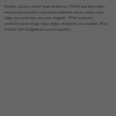
Paribu, üçüncü taraf web sitelerinin (TPW) içeriklerinden
veya kullanımından kaynaklanabilecek zarar, kayıp veya
diğer sonuçlardan sorumlu değildir. TPW kullanımı,
varlıklarınızda kayıp veya değer düşüşüne yol açabilir. Bazı
ürünler tüm bölgelerde sunulmayabilir.