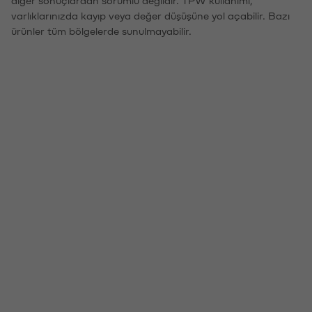
varlıklarınızda kayıp veya değer düşüşüne yol açabilir. Bazı
ürünler tüm bölgelerde sunulmayabilir.