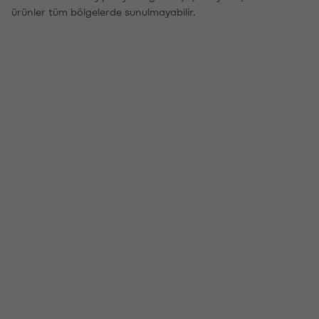
ürünler tüm bölgelerde sunulmayabilir.