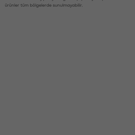
ürünler tüm bölgelerde sunulmayabilir.