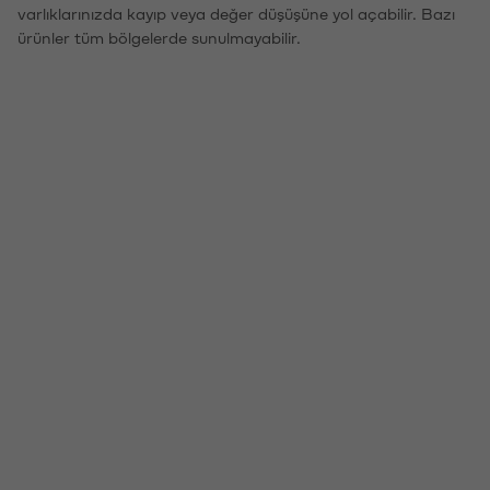
varlıklarınızda kayıp veya değer düşüşüne yol açabilir. Bazı
ürünler tüm bölgelerde sunulmayabilir.