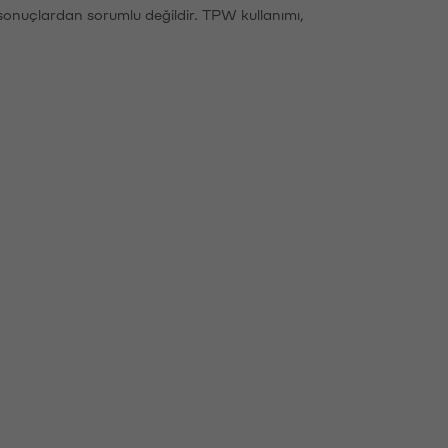
sonuçlardan sorumlu değildir. TPW kullanımı,