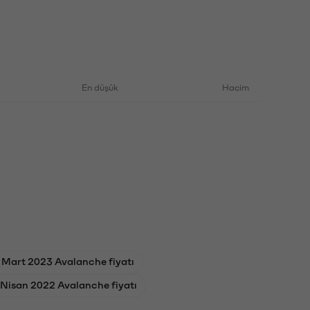
En düşük
Hacim
 Mart 2023 Avalanche fiyatı
 Nisan 2022 Avalanche fiyatı