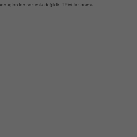
sonuçlardan sorumlu değildir. TPW kullanımı,