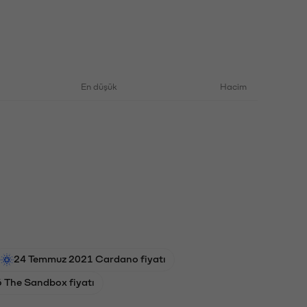
En düşük
Hacim
24 Temmuz 2021 Cardano fiyatı
6 The Sandbox fiyatı